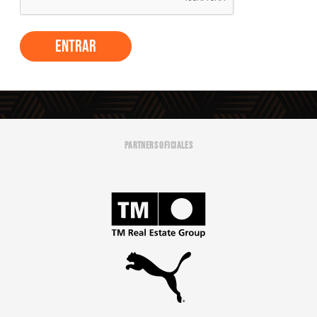
Entrar
PARTNERS OFICIALES