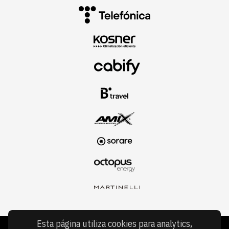
Esta página utiliza cookies para analytics,