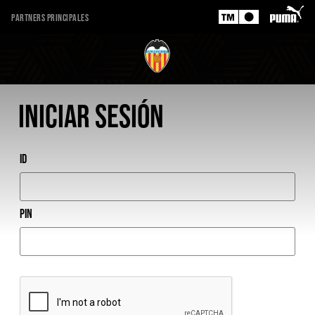
Partners principales
Iniciar sesión
ID
PIN